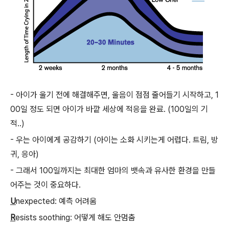
- 아이가 울기 전에 해결해주면, 울음이 점점 줄어들기 시작하고, 1
00일 정도 되면 아이가 바깥 세상에 적응을 완료. (100일의 기
적..)
- 우는 아이에게 공감하기 (아이는 소화 시키는게 어렵다. 트림, 방
귀, 응아)
- 그래서 100일까지는 최대한 엄마의 뱃속과 유사한 환경을 만들
어주는 것이 중요하다.
U
nexpected: 예측 어려움
R
esists soothing: 어떻게 해도 안멈춤