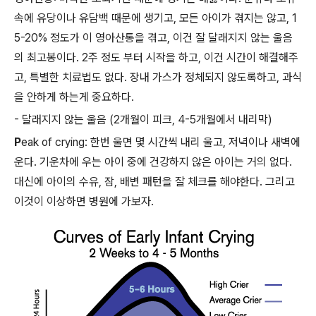
속에 유당이나 유담백 때문에 생기고, 모든 아이가 겪지는 않고, 1
5-20% 정도가 이 영아산통을 겪고, 이건 잘 달래지지 않는 울음
의 최고봉이다. 2주 정도 부터 시작을 하고, 이건 시간이 해결해주
고, 특별한 치료법도 없다. 장내 가스가 정체되지 않도록하고, 과식
을 안하게 하는게 중요하다.
- 달래지지 않는 울음 (2개월이 피크, 4-5개월에서 내리막)
P
eak of crying: 한번 울면 몇 시간씩 내리 울고, 저녁이나 새벽에
운다. 기운차에 우는 아이 중에 건강하지 않은 아이는 거의 없다.
대신에 아이의 수유, 잠, 배변 패턴을 잘 체크를 해야한다. 그리고
이것이 이상하면 병원에 가보자.